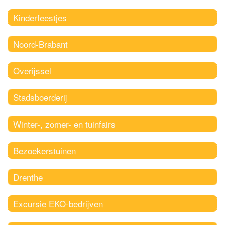
Kinderfeestjes
Noord-Brabant
Overijssel
Stadsboerderij
Winter-, zomer- en tuinfairs
Bezoekerstuinen
Drenthe
Excursie EKO-bedrijven