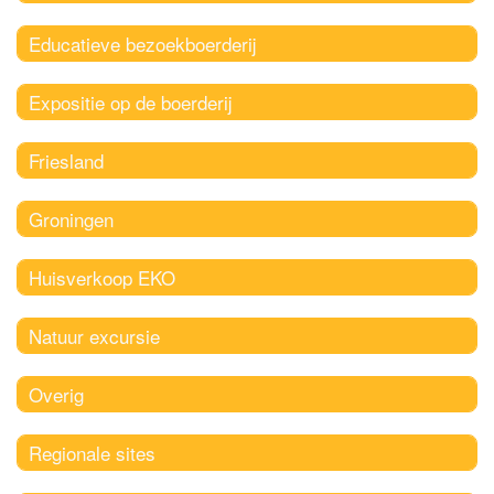
Educatieve bezoekboerderij
Expositie op de boerderij
Friesland
Groningen
Huisverkoop EKO
Natuur excursie
Overig
Regionale sites