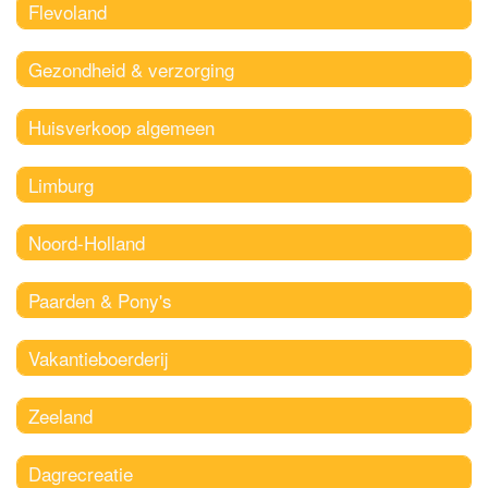
Flevoland
Gezondheid & verzorging
Huisverkoop algemeen
Limburg
Noord-Holland
Paarden & Pony's
Vakantieboerderij
Zeeland
Dagrecreatie